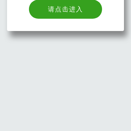
请点击进入