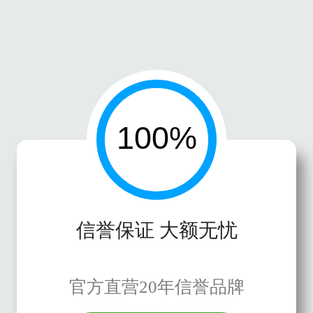
信誉保证 大额无忧
官方直营20年信誉品牌